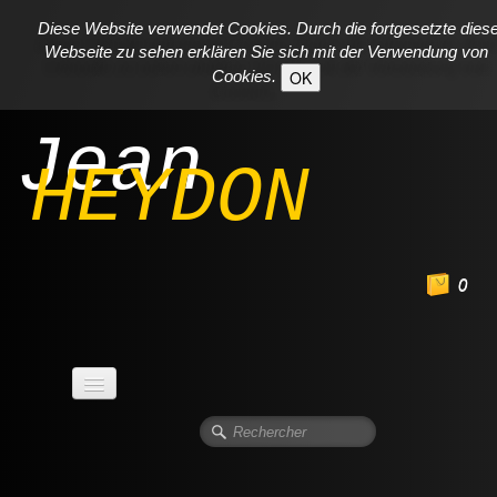
Diese Website verwendet Cookies. Durch die fortgesetzte dies
Webseite zu sehen erklären Sie sich mit der Verwendung von
Cookies.
OK
Jean
HEYDON
0